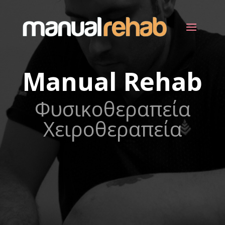
Manual Rehab
Φυσικοθεραπεία
Χειροθεραπεία