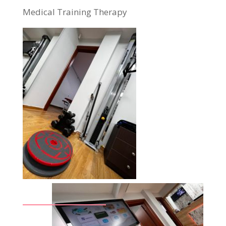
Medical Training Therapy