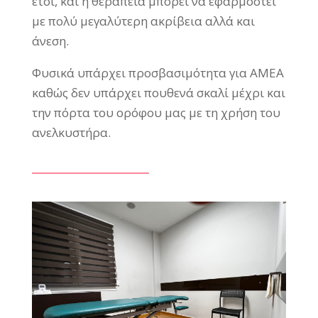
έτσι, και η θεραπεία μπορεί να εφαρμοστεί
με πολύ μεγαλύτερη ακρίβεια αλλά και
άνεση.
Φυσικά υπάρχει προσβασιμότητα για ΑΜΕΑ
καθώς δεν υπάρχει πουθενά σκαλί μέχρι και
την πόρτα του ορόφου μας με τη χρήση του
ανελκυστήρα.