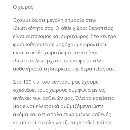
Ο χώρος
Έχουμε δώσει μεγάλη σημασία στην
ιδιωτικότητά σας. Ο κάθε χώρος θεραπείας
είναι αυτόνομος και ευρύχωρος. Στο κέντρο
φυσικοθεραπείας μας έχουμε φροντίσει
ώστε το κάθε χώρο δωμάτιο να είναι
ιδιωτικό. Δεν έρχεστε σε επαφή με άλλο
ασθενή κατά τη διάρκεια της θεραπείας σας.
Στα 120 τ.μ. του κέντρου μας έχουμε
σχεδιάσει τους χώρους σύμφωνα με τις
ανάγκες των ασθενών μας. Όλα τα κρεβάτια
μας είναι ηλεκτρικά ρυθμιζόμενα ώστε
ακόμα και ο πιο ταλαιπωρημένος ασθενής
να μπορεί εύκολα να εξυπηρετηθεί. Επίσης