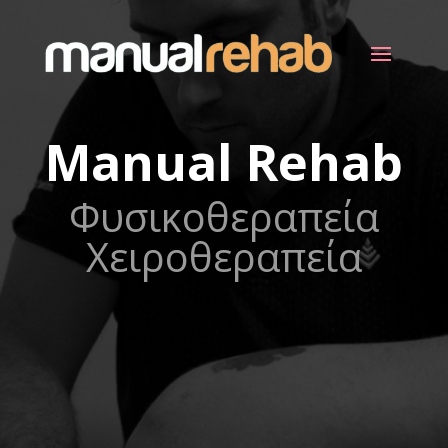
Manual Rehab
Φυσικοθεραπεία
Χειροθεραπεία