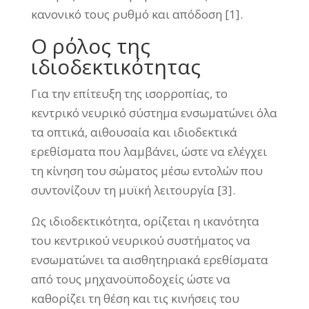
κανονικό τους ρυθμό και απόδοση [1].
Ο ρόλος της
ιδιοδεκτικότητας
Για την επίτευξη της ισορροπίας, το
κεντρικό νευρικό σύστημα ενσωματώνει όλα
τα οπτικά, αιθουσαία και ιδιοδεκτικά
ερεθίσματα που λαμβάνει, ώστε να ελέγχει
τη κίνηση του σώματος μέσω εντολών που
συντονίζουν τη μυϊκή λειτουργία [3].
Ως ιδιοδεκτικότητα, ορίζεται η ικανότητα
του κεντρικού νευρικού συστήματος να
ενσωματώνει τα αισθητηριακά ερεθίσματα
από τους μηχανοϋποδοχείς ώστε να
καθορίζει τη θέση και τις κινήσεις του