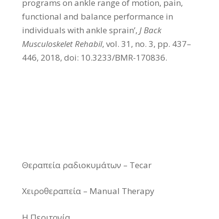
programs on ankle range of motion, pain,
functional and balance performance in
individuals with ankle sprain’,
J Back
Musculoskelet Rehabil
, vol. 31, no. 3, pp. 437–
446, 2018, doi: 10.3233/BMR-170836.
Θεραπεία ραδιοκυμάτων – Tecar
Χειροθεραπεία – Manual Therapy
Η Περιτονία