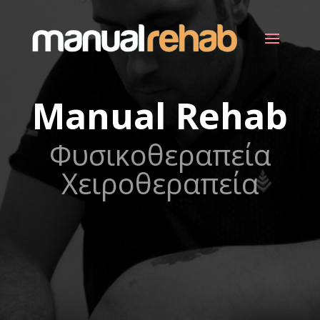
Manual Rehab
Φυσικοθεραπεία
Χειροθεραπεία