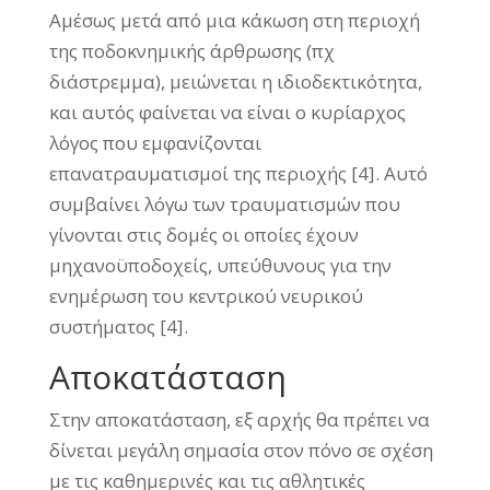
Αμέσως μετά από μια κάκωση στη περιοχή
της ποδοκνημικής άρθρωσης (πχ
διάστρεμμα), μειώνεται η ιδιοδεκτικότητα,
και αυτός φαίνεται να είναι ο κυρίαρχος
λόγος που εμφανίζονται
επανατραυματισμοί της περιοχής [4]. Αυτό
συμβαίνει λόγω των τραυματισμών που
γίνονται στις δομές οι οποίες έχουν
μηχανοϋποδοχείς, υπεύθυνους για την
ενημέρωση του κεντρικού νευρικού
συστήματος [4].
Αποκατάσταση
Στην αποκατάσταση, εξ αρχής θα πρέπει να
δίνεται μεγάλη σημασία στον πόνο σε σχέση
με τις καθημερινές και τις αθλητικές