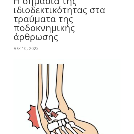
Η σημασία της
ιδιοδεκτικότητας στα
τραύματα της
ποδοκνημικής
άρθρωσης
Δεκ 10, 2023