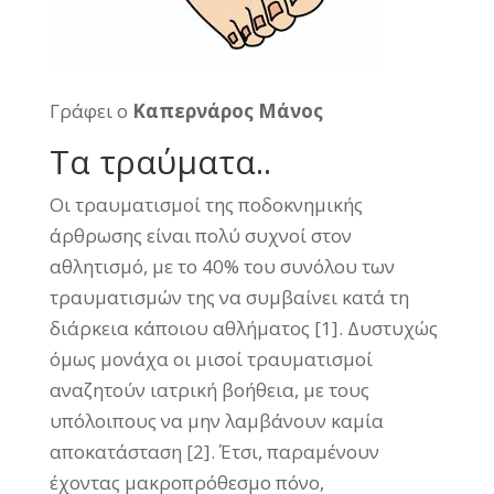
Γράφει ο
Καπερνάρος Μάνος
Τα τραύματα..
Οι τραυματισμοί της ποδοκνημικής
άρθρωσης είναι πολύ συχνοί στον
αθλητισμό, με το 40% του συνόλου των
τραυματισμών της να συμβαίνει κατά τη
διάρκεια κάποιου αθλήματος [1]. Δυστυχώς
όμως μονάχα οι μισοί τραυματισμοί
αναζητούν ιατρική βοήθεια, με τους
υπόλοιπους να μην λαμβάνουν καμία
αποκατάσταση [2]. Έτσι, παραμένουν
έχοντας μακροπρόθεσμο πόνο,