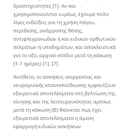
δραστηριότητες [1]. Αν και
χρησιμοποιούνται ευρέως, έχουμε πολύ
λίγες ενδείξεις για τη χρήση πάγου,
περίδεσης, ανάρροπης θέσης,
αντιφλεγμονωδών ή και ειδικών ορθωτικών
πελμάτων ή υποδημάτων, και αποκλειστικά
για το οξύ, αρχικό στάδιο μετά τη κάκωση
(3-7 ημέρες) [1], [7].
Αντίθετα, οι ασκήσεις ισορροπίας και
νευρομυϊκής επανεκπαίδευσης εμφανίζουν
εξαιρετικά αποτελέσματα στη βελτίωση της
κίνησης και της λειτουργικότητας αμέσως
μετά τη κάκωση [8].Φαίνεται πως έχει
εξαιρετικά αποτελέσματα η άμεση
εφαρμογή ειδικών ασκήσεων