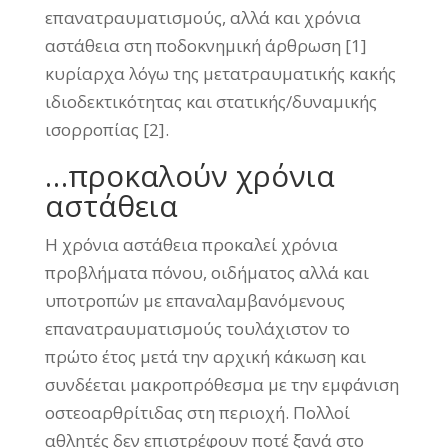
επανατραυματισμούς, αλλά και χρόνια
αστάθεια στη ποδοκνημική άρθρωση [1]
κυρίαρχα λόγω της μετατραυματικής κακής
ιδιοδεκτικότητας και στατικής/δυναμικής
ισορροπίας [2].
…προκαλούν χρόνια
αστάθεια
Η χρόνια αστάθεια προκαλεί χρόνια
προβλήματα πόνου, οιδήματος αλλά και
υποτροπών με επαναλαμβανόμενους
επανατραυματισμούς τουλάχιστον το
πρώτο έτος μετά την αρχική κάκωση και
συνδέεται μακροπρόθεσμα με την εμφάνιση
οστεοαρθρίτιδας στη περιοχή. Πολλοί
αθλητές δεν επιστρέφουν ποτέ ξανά στο