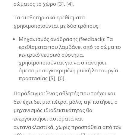
σώματος το χώρο [3], [4].
Τα αισθητηριακά ερεθίσματα
χρησιμοποιούνται με δύο τρόπους:
Μηχανισμός ανάδρασης (feedback): Τα
ερεθίσματα που λαμβάνει από το σώμα το
κεντρικό νευρικό σύστημα,
χρησιμοποιούνται για να απαντήσει
άμεσα με συγκεκριμένη μυϊκή λειτουργία
προστασίας [5], [6].
Παράδειγμα: Ένας αθλητής που τρέχει και
δεν έχει δει μια πέτρα, μόλις την πατήσει, ο
μηχανισμός ιδιοδεκτικότητας θα
ενεργοποιήσει αυτόματα και
αντανακλαστικά, χωρίς προσπάθεια από τον