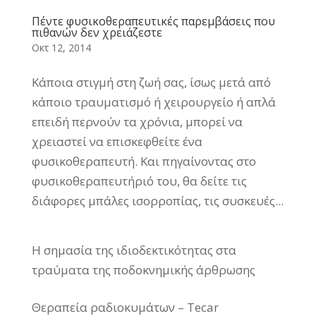
Πέντε φυσικοθεραπευτικές παρεμβάσεις που
πιθανών δεν χρειάζεστε
Οκτ 12, 2014
Κάποια στιγμή στη ζωή σας, ίσως μετά από
κάποιο τραυματισμό ή χειρουργείο ή απλά
επειδή περνούν τα χρόνια, μπορεί να
χρειαστεί να επισκεφθείτε ένα
φυσικοθεραπευτή. Και πηγαίνοντας στο
φυσικοθεραπευτήριό του, θα δείτε τις
διάφορες μπάλες ισορροπίας, τις συσκευές...
Η σημασία της ιδιοδεκτικότητας στα
τραύματα της ποδοκνημικής άρθρωσης
Θεραπεία ραδιοκυμάτων – Tecar