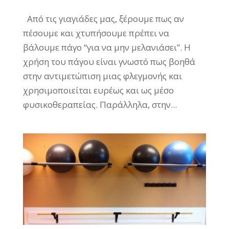
Από τις γιαγιάδες μας, ξέρουμε πως αν
πέσουμε και χτυπήσουμε πρέπει να
βάλουμε πάγο “για να μην μελανιάσει”. Η
χρήση του πάγου είναι γνωστό πως βοηθά
στην αντιμετώπιση μιας φλεγμονής και
χρησιμοποιείται ευρέως και ως μέσο
φυσικοθεραπείας. Παράλληλα, στην...