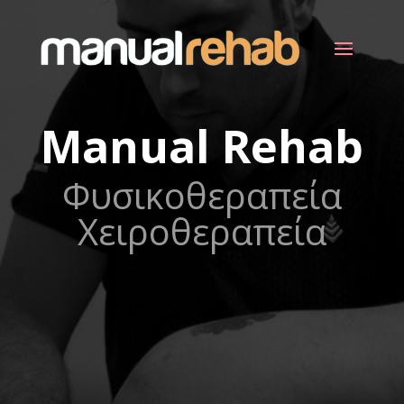
Manual Rehab
Φυσικοθεραπεία
Χειροθεραπεία