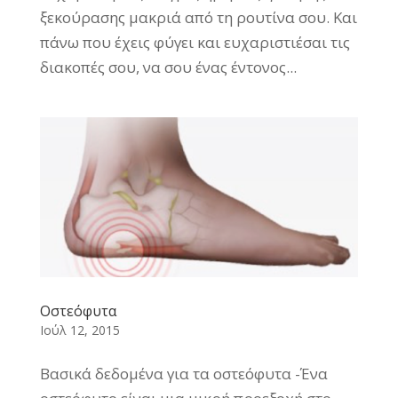
ξεκούρασης μακριά από τη ρουτίνα σου. Και
πάνω που έχεις φύγει και ευχαριστιέσαι τις
διακοπές σου, να σου ένας έντονος...
Οστεόφυτα
Ιούλ 12, 2015
Βασικά δεδομένα για τα οστεόφυτα -Ένα