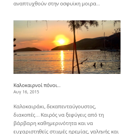
αναπτυχθούν στην οσφυϊκη μοιρα...
Καλοκαιρνοί πόνοι…
Αυγ 16, 2015
Καλοκαιράκι, δεκαπενταύγουστος,
διακοπές… Καιρός να ξεφύγεις από τη
βάρβαρη καθημερινότητα και να
ευχαριστηθείς στιγμές ηρεμίας, γαληνής και